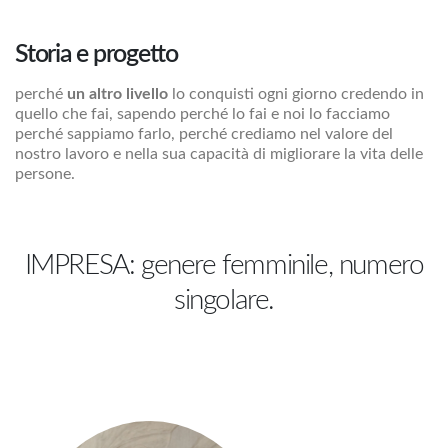
Storia e progetto
perché
un altro livello
lo conquisti ogni giorno credendo in
quello che fai, sapendo perché lo fai e noi lo facciamo
perché sappiamo farlo, perché crediamo nel valore del
nostro lavoro e nella sua capacità di migliorare la vita delle
persone.
IMPRESA: genere femminile, numero
singolare.