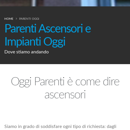
HOME
PARENTI OGGI
Parenti Ascensori e
Impianti Oggi
Dove stiamo andando
Oggi Parenti è come dire
ascensori
Siamo in grado di soddisfare ogni tipo di richiesta: dagli