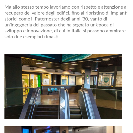
Ma allo stesso tempo lavoriamo con rispetto e attenzione al
recupero del valore degli edifici, fino al ripristino di impianti
storici come il Paternoster degli anni ’30, vanto di
un’ingegneria del passato che ha segnato un’epoca di
sviluppo e innovazione, di cui in Italia si possono ammirare
solo due esemplari rimasti.